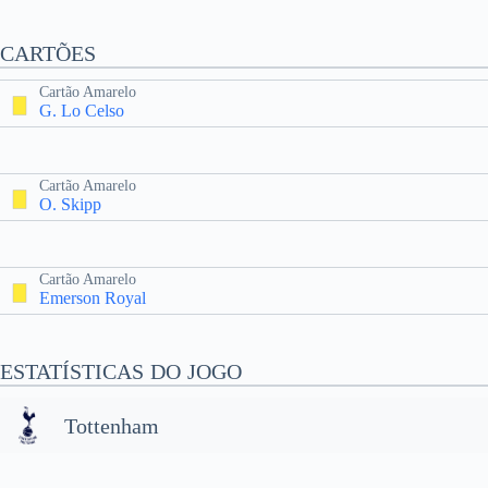
CARTÕES
Cartão Amarelo
G. Lo Celso
Cartão Amarelo
O. Skipp
Cartão Amarelo
Emerson Royal
ESTATÍSTICAS DO JOGO
Tottenham