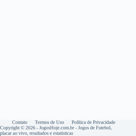
Contato
Termos de Uso
Política de Privacidade
Copyright © 2026 - JogosHoje.com.br - Jogos de Futebol,
placar ao vivo, resultados e estatisticas