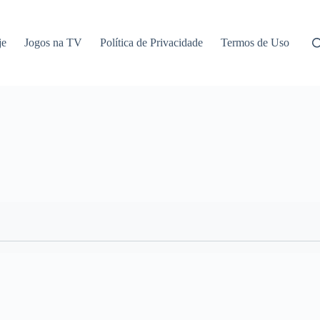
je
Jogos na TV
Política de Privacidade
Termos de Uso