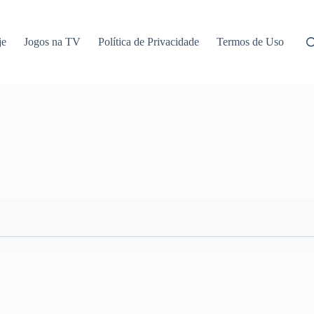
je
Jogos na TV
Política de Privacidade
Termos de Uso