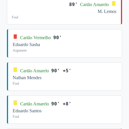
89'
Cartão Amarelo
M. Lemos
Foul
90'
Cartão Vermelho
Eduardo Sasha
Argument
90' +5'
Cartão Amarelo
Nathan Mendes
Foul
90' +8'
Cartão Amarelo
Eduardo Santos
Foul