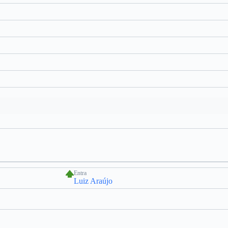
Entra
Luiz Araújo