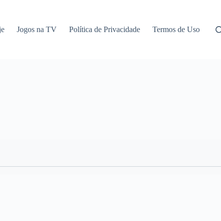
je
Jogos na TV
Política de Privacidade
Termos de Uso