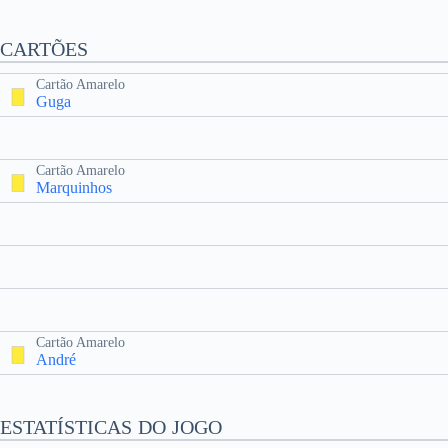
CARTÕES
Cartão Amarelo
Guga
Cartão Amarelo
Marquinhos
Cartão Amarelo
André
ESTATÍSTICAS DO JOGO