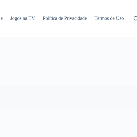
je
Jogos na TV
Política de Privacidade
Termos de Uso