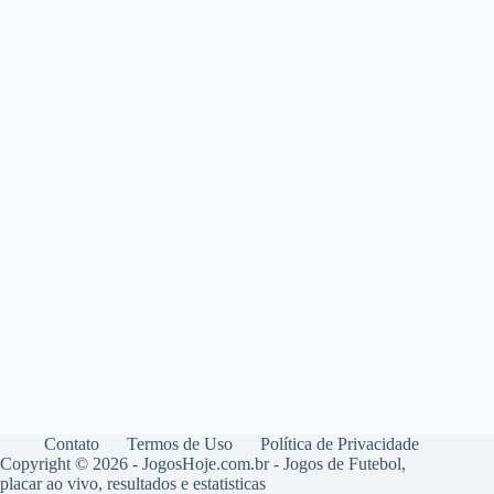
Contato
Termos de Uso
Política de Privacidade
Copyright © 2026 - JogosHoje.com.br - Jogos de Futebol,
placar ao vivo, resultados e estatisticas