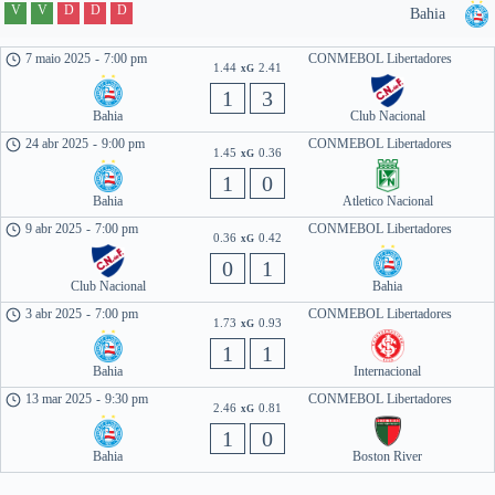
V
V
D
D
D
Bahia
7 maio 2025
-
7:00 pm
CONMEBOL Libertadores
1.44
2.41
xG
1
3
Bahia
Club Nacional
24 abr 2025
-
9:00 pm
CONMEBOL Libertadores
1.45
0.36
xG
1
0
Bahia
Atletico Nacional
9 abr 2025
-
7:00 pm
CONMEBOL Libertadores
0.36
0.42
xG
0
1
Club Nacional
Bahia
3 abr 2025
-
7:00 pm
CONMEBOL Libertadores
1.73
0.93
xG
1
1
Bahia
Internacional
13 mar 2025
-
9:30 pm
CONMEBOL Libertadores
2.46
0.81
xG
1
0
Bahia
Boston River