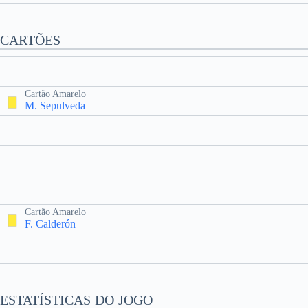
CARTÕES
Cartão Amarelo
M. Sepulveda
Cartão Amarelo
F. Calderón
ESTATÍSTICAS DO JOGO