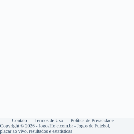
Contato
Termos de Uso
Política de Privacidade
Copyright © 2026 - JogosHoje.com.br - Jogos de Futebol,
placar ao vivo, resultados e estatisticas